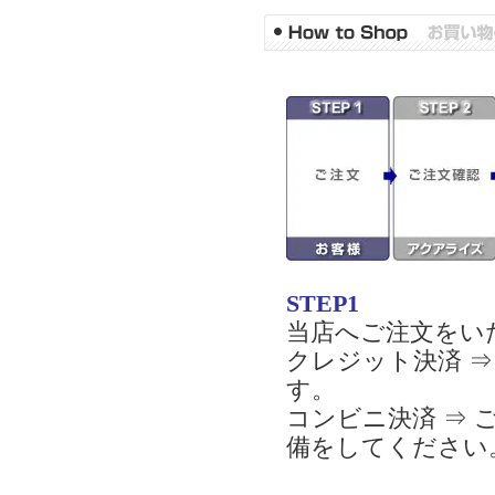
STEP1
当店へご注文をい
クレジット決済 
す。
コンビニ決済 ⇒
備をしてください