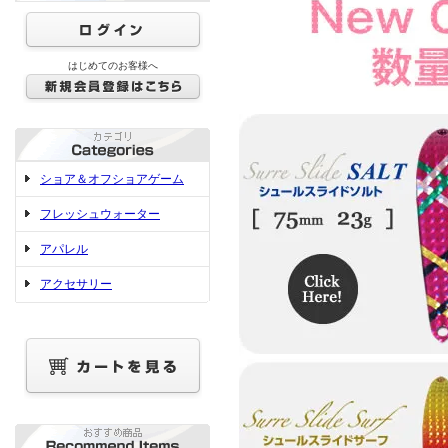
はじめてのお客様へ
ショア＆オフショアゲーム
フレッシュウォーター
アパレル
アクセサリー