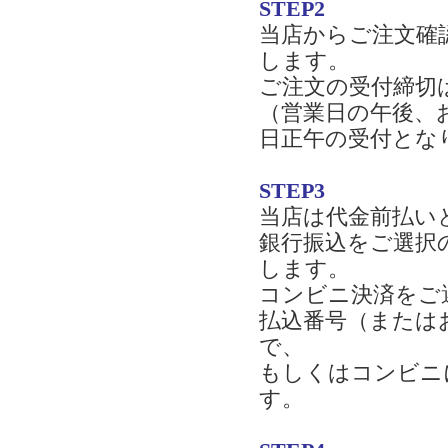
STEP2
当店からご注文確
します。
ご注文の受付締切
（営業日の午後、
日正午の受付とな
STEP3
当店は代金前払い
銀行振込をご選択
します。
コンビニ決済をご
払込番号（または
で、
もしくはコンビニ
す。