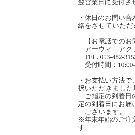
翌営業日に受付さ
・休日のお問い合
絡をさせていただ
【お電話でのお
アーウィ アク
TEL. 053-482-315
受付時間：10:0
・お支払い方法で
択いただきました
ご指定の到着日の
定の到着日にお届
ございます。
※年末年始のご注
す。