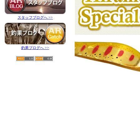
スタッフブログへ >>
釣果ブログへ >>