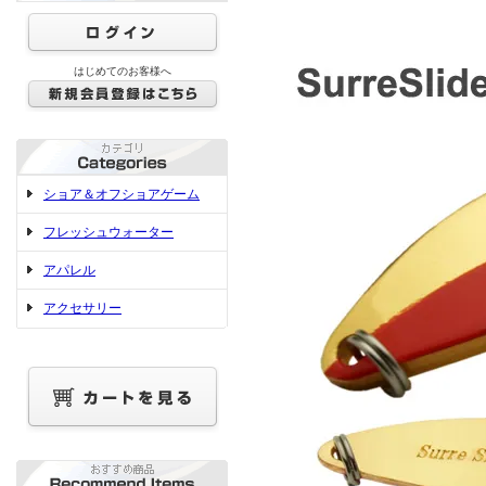
はじめてのお客様へ
ショア＆オフショアゲーム
フレッシュウォーター
アパレル
アクセサリー