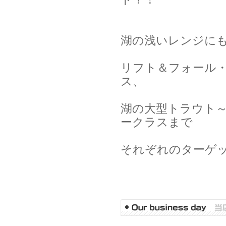
湖の浅いレンジに
リフト＆フォール
ス、
湖の大型トラウト
ークラスまで
それぞれのターゲ