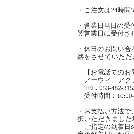
・ご注文は24時間
・営業日当日の受
翌営業日に受付さ
・休日のお問い合
絡をさせていただ
【お電話でのお
アーウィ アク
TEL. 053-482-315
受付時間：10:0
・お支払い方法で
択いただきました
ご指定の到着日の