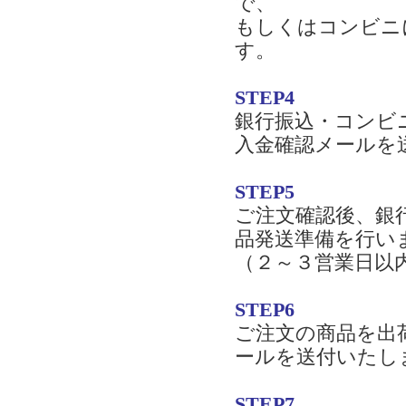
で、
もしくはコンビニ
す。
STEP4
銀行振込・コンビ
入金確認メールを
STEP5
ご注文確認後、銀
品発送準備を行い
（２～３営業日以
STEP6
ご注文の商品を出
ールを送付いたし
STEP7