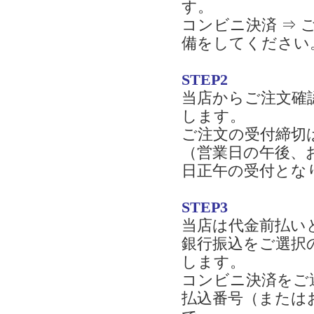
す。
コンビニ決済 ⇒
備をしてください
STEP2
当店からご注文確
します。
ご注文の受付締切
（営業日の午後、
日正午の受付とな
STEP3
当店は代金前払い
銀行振込をご選択
します。
コンビニ決済をご
払込番号（または