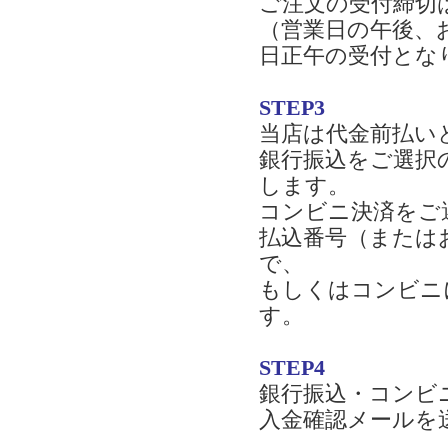
ご注文の受付締切
（営業日の午後、
日正午の受付とな
STEP3
当店は代金前払い
銀行振込をご選択
します。
コンビニ決済をご
払込番号（または
で、
もしくはコンビニ
す。
STEP4
銀行振込・コンビ
入金確認メールを