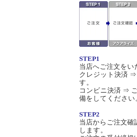
STEP1
当店へご注文をい
クレジット決済 
す。
コンビニ決済 ⇒
備をしてください
STEP2
当店からご注文確
します。