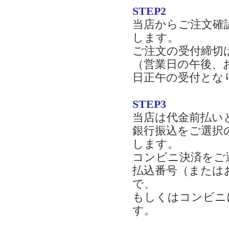
STEP2
当店からご注文確
します。
ご注文の受付締切
（営業日の午後、
日正午の受付とな
STEP3
当店は代金前払い
銀行振込をご選択
します。
コンビニ決済をご
払込番号（または
で、
もしくはコンビニ
す。