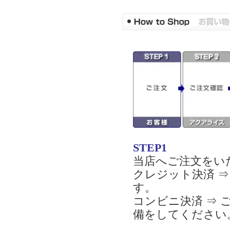
STEP1
当店へご注文をい
クレジット決済 
す。
コンビニ決済 ⇒
備をしてください