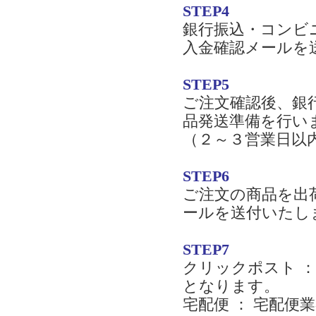
STEP4
銀行振込・コンビ
入金確認メールを
STEP5
ご注文確認後、銀
品発送準備を行い
（２～３営業日以
STEP6
ご注文の商品を出
ールを送付いたし
STEP7
クリックポスト 
となります。
宅配便 ： 宅配