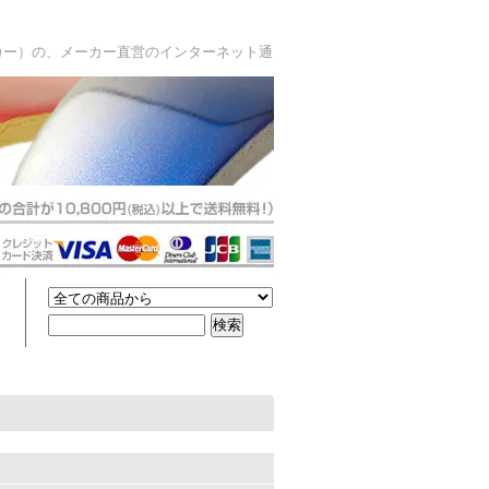
カー）の、メーカー直営のインターネット通