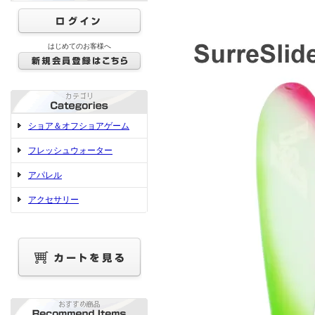
はじめてのお客様へ
ショア＆オフショアゲーム
フレッシュウォーター
アパレル
アクセサリー