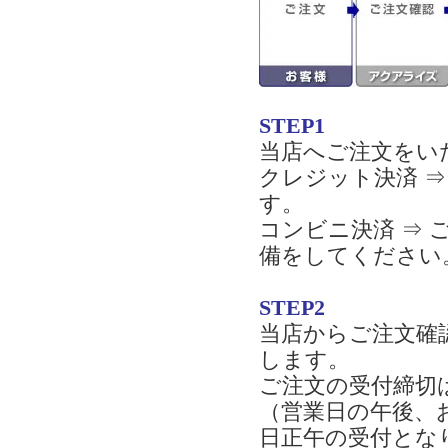
STEP1
当店へご注文をい
クレジット決済 
す。
コンビニ決済 ⇒
備をしてください
STEP2
当店からご注文確
します。
ご注文の受付締切
（営業日の午後、
日正午の受付とな