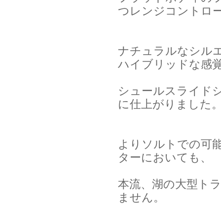
つレンジコントロ
ナチュラルなシル
ハイブリッドな感
シュールスライド
に仕上がりました
よりソルトでの可
ターにおいても、
本流、湖の大型ト
ません。