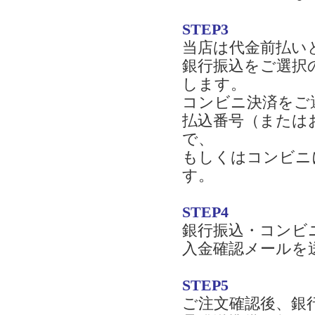
STEP3
当店は代金前払い
銀行振込をご選択
します。
コンビニ決済をご
払込番号（または
で、
もしくはコンビニ
す。
STEP4
銀行振込・コンビ
入金確認メールを
STEP5
ご注文確認後、銀