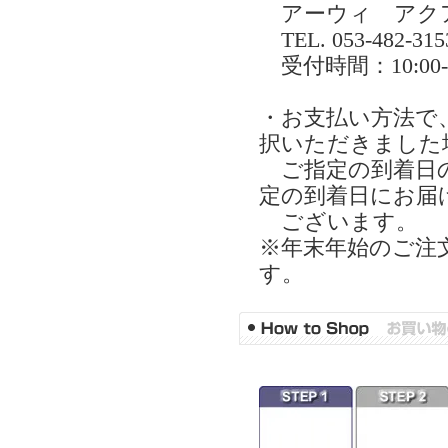
アーウィ アク
TEL. 053-482-315
受付時間：10:0
・お支払い方法で
択いただきました
ご指定の到着日の
定の到着日にお届
ございます。
※年末年始のご注
す。