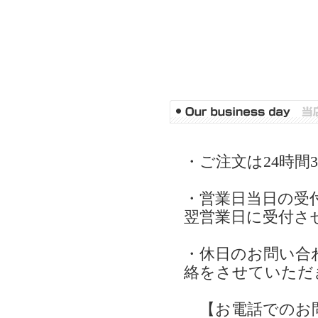
・ご注文は24時間
・営業日当日の受
翌営業日に受付さ
・休日のお問い合
絡をさせていただ
【お電話でのお