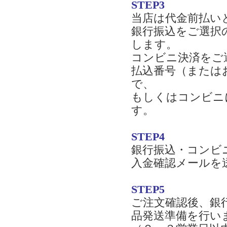
STEP3
当店は代金前払い
銀行振込をご選択
します。
コンビニ決済をご
払込番号（または
で、
もしくはコンビニ
す。
STEP4
銀行振込・コンビ
入金確認メールを
STEP5
ご注文確認後、銀
品発送準備を行い