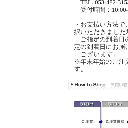
TEL. 053-482-315
受付時間：10:0
・お支払い方法で
択いただきました
ご指定の到着日の
定の到着日にお届
ございます。
※年末年始のご注
す。