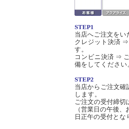
STEP1
当店へご注文をい
クレジット決済 
す。
コンビニ決済 ⇒
備をしてください
STEP2
当店からご注文確
します。
ご注文の受付締切
（営業日の午後、
日正午の受付とな