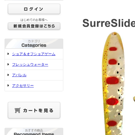
はじめてのお客様へ
ショア＆オフショアゲーム
フレッシュウォーター
アパレル
アクセサリー