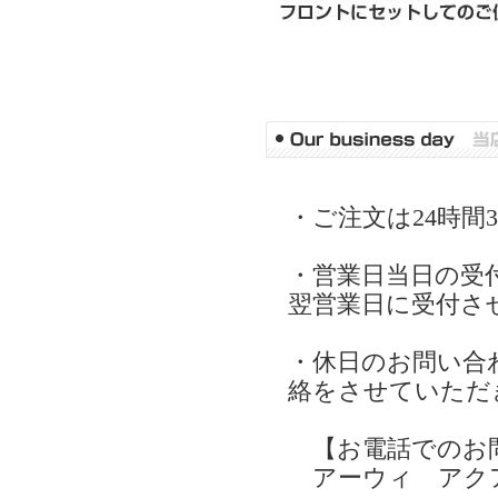
・ご注文は24時間
・営業日当日の受
翌営業日に受付さ
・休日のお問い合
絡をさせていただ
【お電話でのお
アーウィ アク