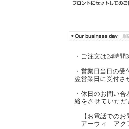
・ご注文は24時間
・営業日当日の受
翌営業日に受付さ
・休日のお問い合
絡をさせていただ
【お電話でのお
アーウィ アク