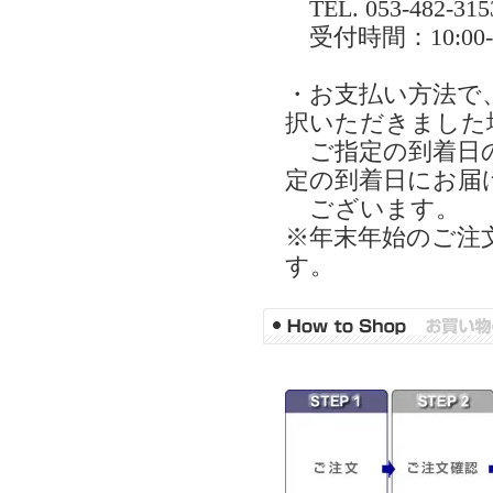
TEL. 053-482-315
受付時間：10:0
・お支払い方法で
択いただきました
ご指定の到着日の
定の到着日にお届
ございます。
※年末年始のご注
す。