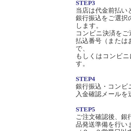
STEP3
当店は代金前払い
銀行振込をご選択
します。
コンビニ決済をご
払込番号（または
で、
もしくはコンビニ
す。
STEP4
銀行振込・コンビ
入金確認メールを
STEP5
ご注文確認後、銀
品発送準備を行い