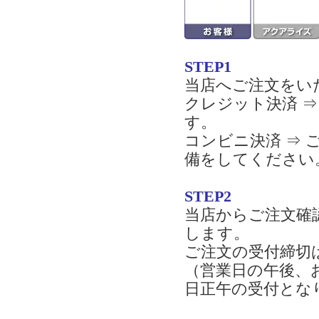
STEP1
当店へご注文をい
クレジット決済 
す。
コンビニ決済 ⇒
備をしてください
STEP2
当店からご注文確
します。
ご注文の受付締切
（営業日の午後、
日正午の受付とな