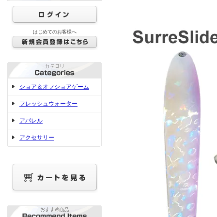
はじめてのお客様へ
ショア＆オフショアゲーム
フレッシュウォーター
アパレル
アクセサリー