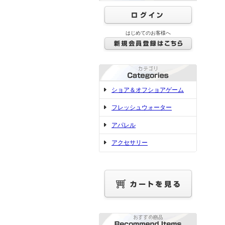
はじめてのお客様へ
ショア＆オフショアゲーム
フレッシュウォーター
アパレル
アクセサリー