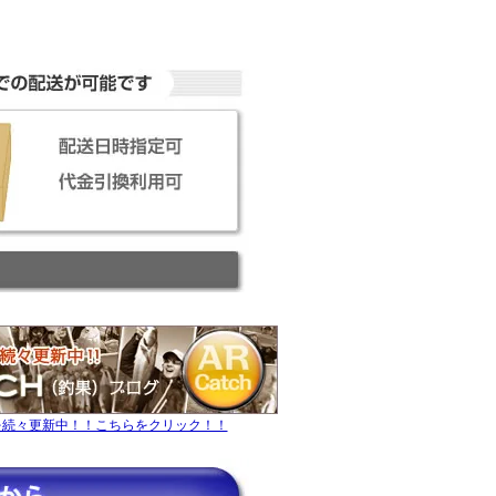
を続々更新中！！こちらをクリック！！