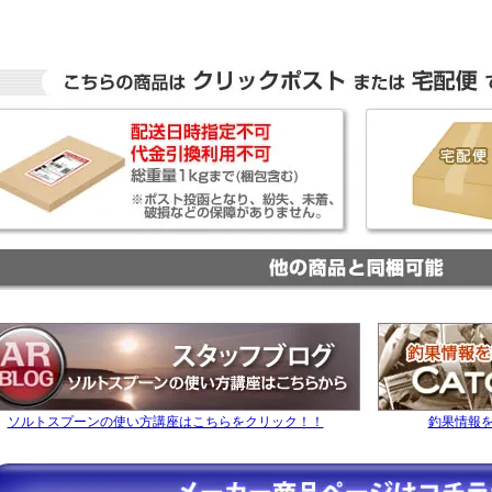
ソルトスプーンの使い方講座はこちらをクリック！！
釣果情報