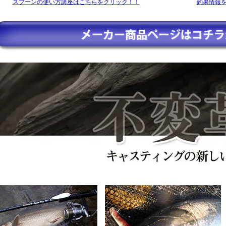
スプーンの使い方講座はこちらをクリック！！
釣果情報