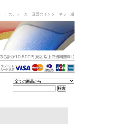
カー）の、メーカー直営のインターネット通