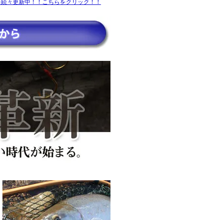
を続々更新中！！こちらをクリック！！