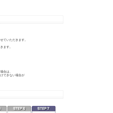
させていただきます。
だきます。
た場合は、
けできない場合が