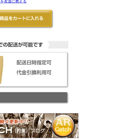
品を友達に教える