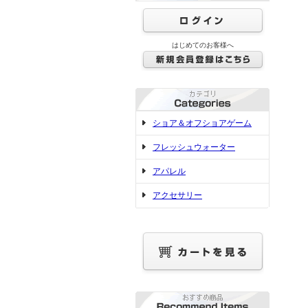
はじめてのお客様へ
ショア＆オフショアゲーム
フレッシュウォーター
アパレル
アクセサリー